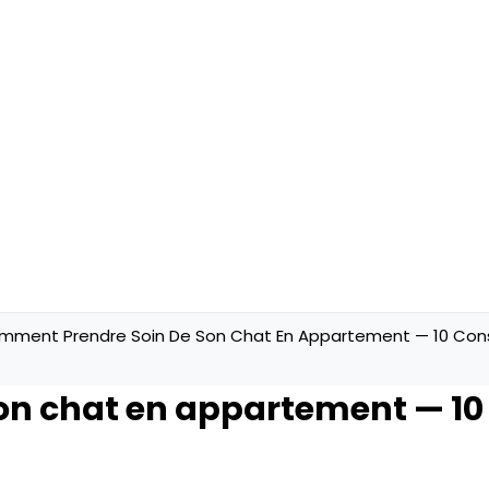
mment Prendre Soin De Son Chat En Appartement — 10 Conse
n chat en appartement — 10 