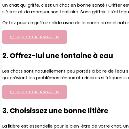
Un chat qui griffe, c'est un chat en bonne santé ! Griffer est
s'étirer et de marquer son territoire. Sans griffoir, il s'atta
Optez pour un griffoir solide avec de la corde en sisal nat
👉 VOIR SUR AMAZON
2. Offrez-lui une fontaine à eau
Les chats sont naturellement peu portés à boire de l'eau 
qui prévient les problèmes rénaux et urinaires si fréquent
👉 VOIR SUR AMAZON
3. Choisissez une bonne litière
La litière est essentielle pour le bien-être de votre chat. 