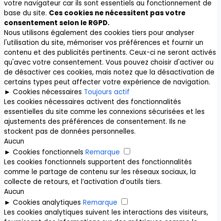
votre navigateur car ils sont essentiels au fonctionnement de
base du site.
Ces cookies ne nécessitent pas votre
consentement selon le RGPD.
Nous utilisons également des cookies tiers pour analyser
l'utilisation du site, mémoriser vos préférences et fournir un
contenu et des publicités pertinents. Ceux-ci ne seront activés
qu'avec votre consentement. Vous pouvez choisir d'activer ou
de désactiver ces cookies, mais notez que la désactivation de
certains types peut affecter votre expérience de navigation.
►
Cookies nécessaires
Toujours actif
Les cookies nécessaires activent des fonctionnalités
essentielles du site comme les connexions sécurisées et les
ajustements des préférences de consentement. Ils ne
stockent pas de données personnelles.
Aucun
►
Cookies fonctionnels
Remarque
Les cookies fonctionnels supportent des fonctionnalités
comme le partage de contenu sur les réseaux sociaux, la
collecte de retours, et l’activation d’outils tiers.
Aucun
►
Cookies analytiques
Remarque
Les cookies analytiques suivent les interactions des visiteurs,