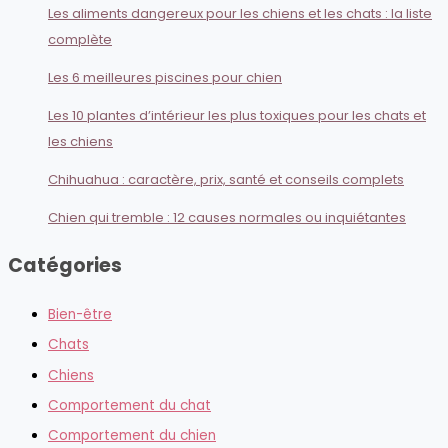
Les aliments dangereux pour les chiens et les chats : la liste
complète
Les 6 meilleures piscines pour chien
Les 10 plantes d’intérieur les plus toxiques pour les chats et
les chiens
Chihuahua : caractère, prix, santé et conseils complets
Chien qui tremble : 12 causes normales ou inquiétantes
Catégories
Bien-être
Chats
Chiens
Comportement du chat
Comportement du chien