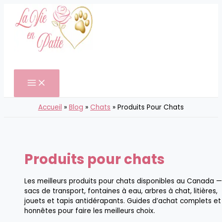
Aller
au
contenu
Rechercher
Accueil
Blog
Chats
Produits Pour Chats
Produits pour chats
Les meilleurs produits pour chats disponibles au Canada 
sacs de transport, fontaines à eau, arbres à chat, litières,
jouets et tapis antidérapants. Guides d’achat complets et
honnêtes pour faire les meilleurs choix.