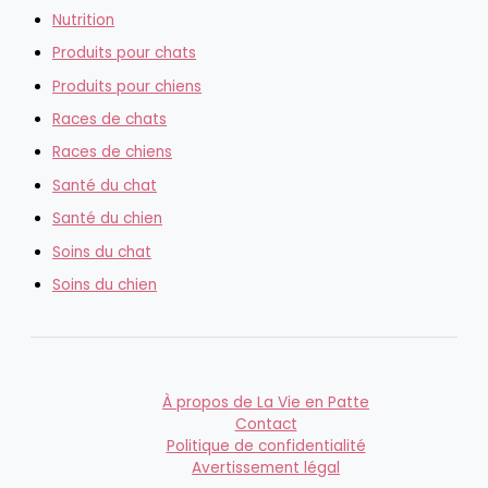
Nutrition
Produits pour chats
Produits pour chiens
Races de chats
Races de chiens
Santé du chat
Santé du chien
Soins du chat
Soins du chien
À propos de La Vie en Patte
Contact
Politique de confidentialité
Avertissement légal