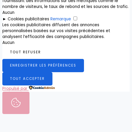
fournissant des informations sur des métriques comme le
nombre de visiteurs, le taux de rebond et les sources de trafic.
Aucun
►
Cookies publicitaires
Remarque
Les cookies publicitaires diffusent des annonces
personnalisées basées sur vos visites précédentes et
analysent l’efficacité des campagnes publicitaires.
Aucun
TOUT REFUSER
ENREGISTRER LES PRÉFÉRENCES
TOUT ACCEPTER
Propulsé par