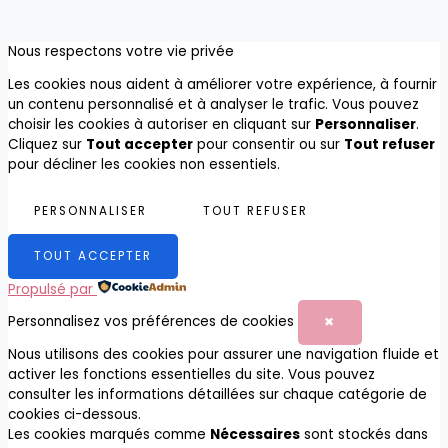
Nous respectons votre vie privée
Les cookies nous aident à améliorer votre expérience, à fournir
un contenu personnalisé et à analyser le trafic. Vous pouvez
choisir les cookies à autoriser en cliquant sur
Personnaliser
.
Cliquez sur
Tout accepter
pour consentir ou sur
Tout refuser
pour décliner les cookies non essentiels.
PERSONNALISER
TOUT REFUSER
TOUT ACCEPTER
Propulsé par
Personnalisez vos préférences de cookies
✖
Nous utilisons des cookies pour assurer une navigation fluide et
activer les fonctions essentielles du site. Vous pouvez
consulter les informations détaillées sur chaque catégorie de
cookies ci-dessous.
Les cookies marqués comme
Nécessaires
sont stockés dans