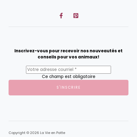
Inscrivez-vous pour recevoir nos nouveautés et
conseils pour vos animaux!
Ce champ est obligatoire
S'INSCRIRE
Copyright © 2026 La Vie en Patte