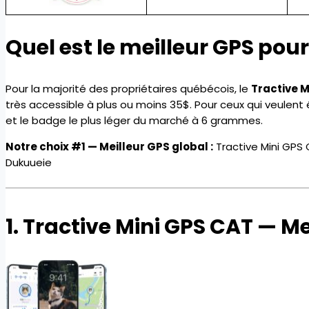
Quel est le meilleur GPS pour
Pour la majorité des propriétaires québécois, le
Tractive M
très accessible à plus ou moins 35$. Pour ceux qui veulent
et le badge le plus léger du marché à 6 grammes.
Notre choix #1 — Meilleur GPS global :
Tractive Mini GPS
Dukuueie
1. Tractive Mini GPS CAT — Me