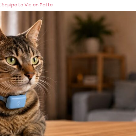
L'équipe La Vie en Patte