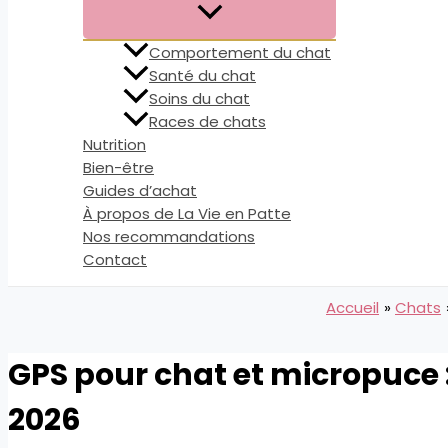
Comportement du chat
Santé du chat
Soins du chat
Races de chats
Nutrition
Bien-être
Guides d’achat
À propos de La Vie en Patte
Nos recommandations
Contact
Accueil
Chats
GPS pour chat et micropuce 
2026