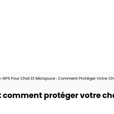
GPS Pour Chat Et Micropuce : Comment Protéger Votre Ch
: comment protéger votre ch