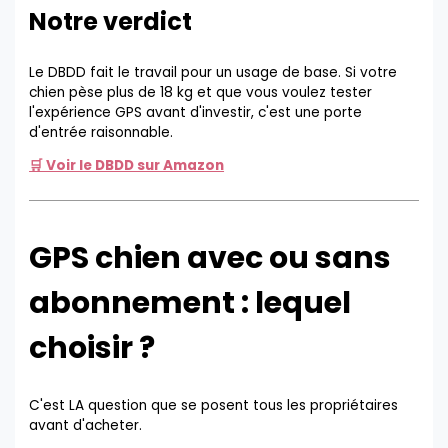
Notre verdict
Le DBDD fait le travail pour un usage de base. Si votre
chien pèse plus de 18 kg et que vous voulez tester
l'expérience GPS avant d'investir, c'est une porte
d'entrée raisonnable.
🛒 Voir le DBDD sur Amazon
GPS chien avec ou sans
abonnement : lequel
choisir ?
C'est LA question que se posent tous les propriétaires
avant d'acheter.