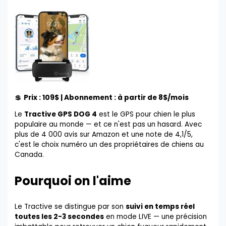
💲
Prix : 109$ | Abonnement : à partir de 8$/mois
Le
Tractive GPS DOG 4
est le GPS pour chien le plus
populaire au monde — et ce n'est pas un hasard. Avec
plus de 4 000 avis sur Amazon et une note de 4,1/5,
c'est le choix numéro un des propriétaires de chiens au
Canada.
Pourquoi on l'aime
Le Tractive se distingue par son
suivi en temps réel
toutes les 2-3 secondes
en mode LIVE — une précision