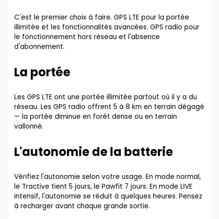
C'est le premier choix à faire. GPS LTE pour la portée
illimitée et les fonctionnalités avancées. GPS radio pour
le fonctionnement hors réseau et l'absence
d'abonnement.
La portée
Les GPS LTE ont une portée illimitée partout où il y a du
réseau. Les GPS radio offrent 5 à 8 km en terrain dégagé
— la portée diminue en forêt dense ou en terrain
vallonné.
L'autonomie de la batterie
Vérifiez l'autonomie selon votre usage. En mode normal,
le Tractive tient 5 jours, le Pawfit 7 jours. En mode LIVE
intensif, l'autonomie se réduit à quelques heures. Pensez
à recharger avant chaque grande sortie.