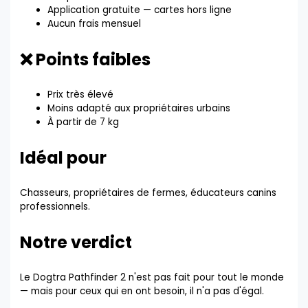
Application gratuite — cartes hors ligne
Aucun frais mensuel
❌ Points faibles
Prix très élevé
Moins adapté aux propriétaires urbains
À partir de 7 kg
Idéal pour
Chasseurs, propriétaires de fermes, éducateurs canins
professionnels.
Notre verdict
Le Dogtra Pathfinder 2 n'est pas fait pour tout le monde
— mais pour ceux qui en ont besoin, il n'a pas d'égal.