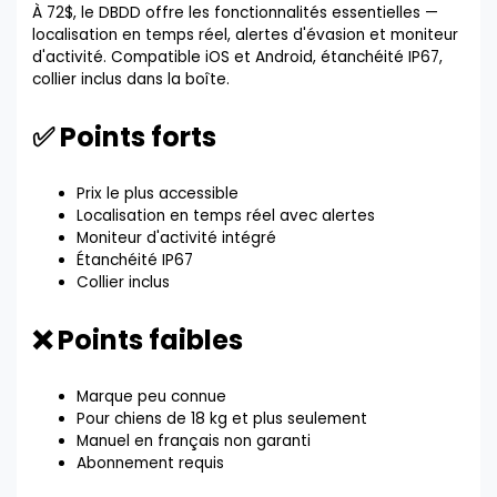
À 72$, le DBDD offre les fonctionnalités essentielles —
localisation en temps réel, alertes d'évasion et moniteur
d'activité. Compatible iOS et Android, étanchéité IP67,
collier inclus dans la boîte.
✅ Points forts
Prix le plus accessible
Localisation en temps réel avec alertes
Moniteur d'activité intégré
Étanchéité IP67
Collier inclus
❌ Points faibles
Marque peu connue
Pour chiens de 18 kg et plus seulement
Manuel en français non garanti
Abonnement requis