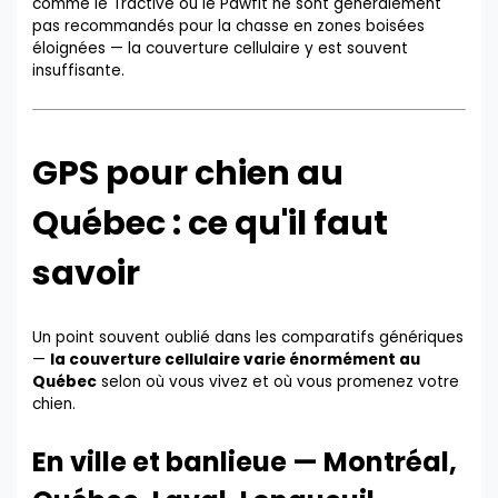
comme le Tractive ou le Pawfit ne sont généralement
pas recommandés pour la chasse en zones boisées
éloignées — la couverture cellulaire y est souvent
insuffisante.
GPS pour chien au
Québec : ce qu'il faut
savoir
Un point souvent oublié dans les comparatifs génériques
—
la couverture cellulaire varie énormément au
Québec
selon où vous vivez et où vous promenez votre
chien.
En ville et banlieue — Montréal,