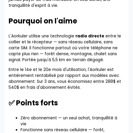
tranquillité d'esprit à vie.
Pourquoi on l'aime
L'Aorkuler utilise une technologie
radio directe
entre le
collier et le récepteur — sans réseau cellulaire, sans
carte SIM. Il fonctionne partout où votre téléphone ne
capte plus rien — forêt dense, montagne, chalet sans
signal. Portée jusqu'à 5,5 km en terrain dégagé.
Entre le 14e et le 20e mois d'utilisation, l'Aorkuler est
entièrement rentabilisé par rapport aux modèles avec
abonnement. Sur 3 ans, vous économisez entre 288$ et
540$ en frais d'abonnement évités.
✅ Points forts
Zéro abonnement — un seul achat, tranquillité à
vie
Fonctionne sans réseau cellulaire — forêt,