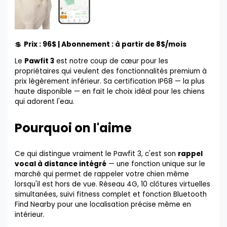
💲
Prix : 96$ | Abonnement : à partir de 8$/mois
Le
Pawfit 3
est notre coup de cœur pour les
propriétaires qui veulent des fonctionnalités premium à
prix légèrement inférieur. Sa certification IP68 — la plus
haute disponible — en fait le choix idéal pour les chiens
qui adorent l'eau.
Pourquoi on l'aime
Ce qui distingue vraiment le Pawfit 3, c'est son
rappel
vocal à distance intégré
— une fonction unique sur le
marché qui permet de rappeler votre chien même
lorsqu'il est hors de vue. Réseau 4G, 10 clôtures virtuelles
simultanées, suivi fitness complet et fonction Bluetooth
Find Nearby pour une localisation précise même en
intérieur.