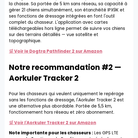
la chasse. Sa portée de 5 km sans réseau, sa capacité à
gérer 21 chiens simultanément, son étanchéité IPX9K et
ses fonctions de dressage intégrées en font l'outil
complet du chasseur. L'application avec cartes
téléchargeables hors ligne permet de suivre vos chiens
sur des terrains détaillés — vue satellite et
topographique.
🛒 Voir le Dogtra Pathfinder 2 sur Amazon
Notre recommandation #2 —
Aorkuler Tracker 2
Pour les chasseurs qui veulent uniquement le repérage
sans les fonctions de dressage, l'Aorkuler Tracker 2 est
une alternative plus abordable. Portée de 5,5 km,
fonctionnement hors réseau et zéro abonnement.
🛒 Voir l'Aorkuler Tracker 2 sur Amazon
Note importante pour les chasseurs :
Les GPS LTE