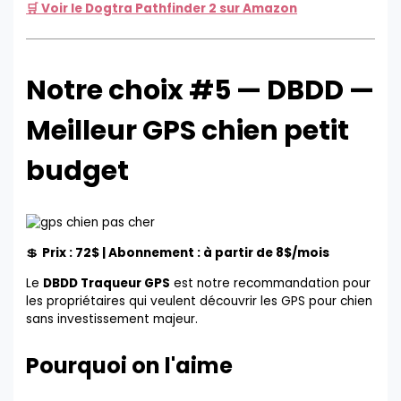
🛒 Voir le Dogtra Pathfinder 2 sur Amazon
Notre choix #5 — DBDD —
Meilleur GPS chien petit
budget
💲
Prix : 72$ | Abonnement : à partir de 8$/mois
Le
DBDD Traqueur GPS
est notre recommandation pour
les propriétaires qui veulent découvrir les GPS pour chien
sans investissement majeur.
Pourquoi on l'aime