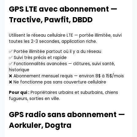
GPS LTE avec abonnement —
Tractive, Pawfit, DBDD
Utilisent le réseau cellulaire LTE — portée illimitée, suivi
toutes les 2-3 secondes, application riche.
✅ Portée illimitée partout où il y a du réseau
✅ Suivi très précis et rapide
✅ Fonctionnalités avancées — clôtures, suivi santé,
historique
❌ Abonnement mensuel requis — environ 8$ à 15$/mois
❌ Ne fonctionne pas sans couverture cellulaire
Pour qui :
Propriétaires urbains et suburbains, chiens
fugueurs, sorties en ville.
GPS radio sans abonnement —
Aorkuler, Dogtra