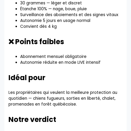
30 grammes — léger et discret
Étanche 100% — nage, boue, pluie
Surveillance des aboiements et des signes vitaux
Autonomie 5 jours en usage normal
Convient dès 4 kg
❌ Points faibles
Abonnement mensuel obligatoire
Autonomie réduite en mode LIVE intensif
Idéal pour
Les propriétaires qui veulent la meilleure protection au
quotidien — chiens fugueurs, sorties en liberté, chalet,
promenades en forêt québécoise.
Notre verdict