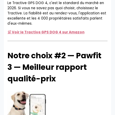
Le Tractive GPS DOG 4, c'est le standard du marché en
2026. Si vous ne savez pas quoi choisir, choisissez le
Tractive. La fiabilité est au rendez-vous, l'application est
excellente et les 4 000 propriétaires satisfaits parlent
d'eux-mêmes.
🛒 Voir le Tractive GPS DOG 4 sur Amazon
Notre choix #2 — Pawfit
3 — Meilleur rapport
qualité-prix