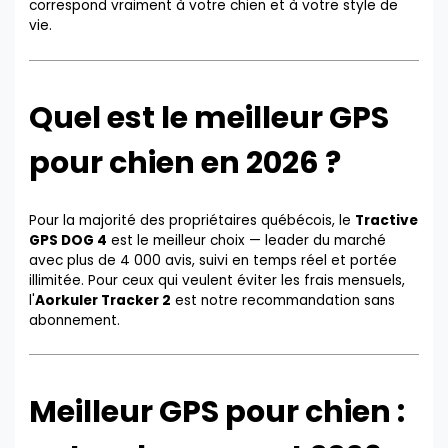
correspond vraiment à votre chien et à votre style de
vie.
Quel est le meilleur GPS
pour chien en 2026 ?
Pour la majorité des propriétaires québécois, le
Tractive
GPS DOG 4
est le meilleur choix — leader du marché
avec plus de 4 000 avis, suivi en temps réel et portée
illimitée. Pour ceux qui veulent éviter les frais mensuels,
l'
Aorkuler Tracker 2
est notre recommandation sans
abonnement.
Meilleur GPS pour chien :