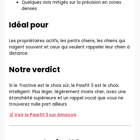
Quelques avis mitigés sur la précision en zones
denses
Idéal pour
Les propriétaires actifs, les petits chiens, les chiens qui
nagent souvent et ceux qui veulent rappeler leur chien à
distance.
Notre verdict
Si le Tractive est le choix sûr, le Pawfit 3 est le choix
intelligent. Plus léger, légèrement moins cher, avec une
étanchéité supérieure et un rappel vocal que vous ne
trouverez nulle part ailleurs.
🛒 Voir le Pawfit 3 sur Amazon