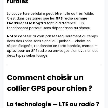
rurales
La couverture cellulaire peut être nulle ou très faible.
C'est dans ces zones que les
GPS radio comme
l'Aorkuler et le Dogtra
font la différence — ils
fonctionnent partout, sans dépendance au réseau.
Notre conseil :
Si vous passez régulièrement du temps
dans des zones sans signal au Québec — chalet en
région éloignée, randonnée en forêt boréale, chasse —
optez pour un GPS radio ou envisagez d'en avoir un des
deux types selon l'usage.
Comment choisir un
collier GPS pour chien ?
La technologie — LTE ou radio ?