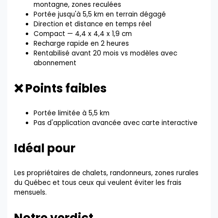
montagne, zones reculées
Portée jusqu'à 5,5 km en terrain dégagé
Direction et distance en temps réel
Compact — 4,4 x 4,4 x 1,9 cm
Recharge rapide en 2 heures
Rentabilisé avant 20 mois vs modèles avec
abonnement
❌ Points faibles
Portée limitée à 5,5 km
Pas d'application avancée avec carte interactive
Idéal pour
Les propriétaires de chalets, randonneurs, zones rurales
du Québec et tous ceux qui veulent éviter les frais
mensuels.
Notre verdict