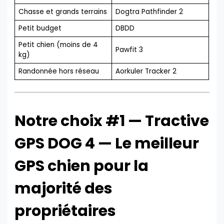
Chasse et grands terrains
Dogtra Pathfinder 2
Petit budget
DBDD
Petit chien (moins de 4
Pawfit 3
kg)
Randonnée hors réseau
Aorkuler Tracker 2
Notre choix #1 — Tractive
GPS DOG 4 — Le meilleur
GPS chien pour la
majorité des
propriétaires