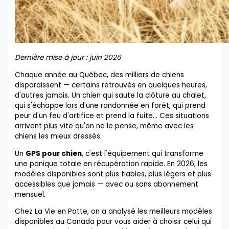
Dernière mise à jour : juin 2026
Chaque année au Québec, des milliers de chiens
disparaissent — certains retrouvés en quelques heures,
d'autres jamais. Un chien qui saute la clôture au chalet,
qui s'échappe lors d'une randonnée en forêt, qui prend
peur d'un feu d'artifice et prend la fuite... Ces situations
arrivent plus vite qu'on ne le pense, même avec les
chiens les mieux dressés.
Un
GPS pour chien
, c'est l'équipement qui transforme
une panique totale en récupération rapide. En 2026, les
modèles disponibles sont plus fiables, plus légers et plus
accessibles que jamais — avec ou sans abonnement
mensuel.
Chez La Vie en Patte, on a analysé les meilleurs modèles
disponibles au Canada pour vous aider à choisir celui qui