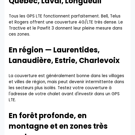
Québec, Laval, Longueuil
Tous les GPS LTE fonctionnent parfaitement. Bell, Telus
et Rogers offrent une couverture 4G/LTE très dense. Le
Tractive et le Pawfit 3 donnent leur pleine mesure dans
ces zones.
En région — Laurentides,
Lanaudière, Estrie, Charlevoix
La couverture est généralement bonne dans les villages
et villes de région, mais peut devenir intermittente dans
les secteurs plus isolés. Testez votre couverture à
l'adresse de votre chalet avant d'investir dans un GPS
LTE.
En forêt profonde, en
montagne et en zones très