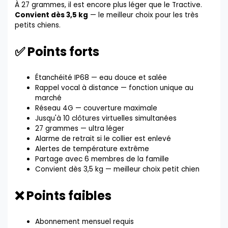
À 27 grammes, il est encore plus léger que le Tractive.
Convient dès 3,5 kg
— le meilleur choix pour les très
petits chiens.
✅ Points forts
Étanchéité IP68 — eau douce et salée
Rappel vocal à distance — fonction unique au
marché
Réseau 4G — couverture maximale
Jusqu'à 10 clôtures virtuelles simultanées
27 grammes — ultra léger
Alarme de retrait si le collier est enlevé
Alertes de température extrême
Partage avec 6 membres de la famille
Convient dès 3,5 kg — meilleur choix petit chien
❌ Points faibles
Abonnement mensuel requis