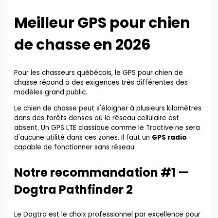
Meilleur GPS pour chien
de chasse en 2026
Pour les chasseurs québécois, le GPS pour chien de
chasse répond à des exigences très différentes des
modèles grand public.
Le chien de chasse peut s'éloigner à plusieurs kilomètres
dans des forêts denses où le réseau cellulaire est
absent. Un GPS LTE classique comme le Tractive ne sera
d'aucune utilité dans ces zones. Il faut un
GPS radio
capable de fonctionner sans réseau.
Notre recommandation #1 —
Dogtra Pathfinder 2
Le Dogtra est le choix professionnel par excellence pour