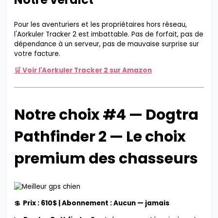
Pour les aventuriers et les propriétaires hors réseau,
l'Aorkuler Tracker 2 est imbattable. Pas de forfait, pas de
dépendance à un serveur, pas de mauvaise surprise sur
votre facture.
🛒 Voir l'Aorkuler Tracker 2 sur Amazon
Notre choix #4 — Dogtra
Pathfinder 2 — Le choix
premium des chasseurs
💲
Prix : 610$ | Abonnement : Aucun — jamais