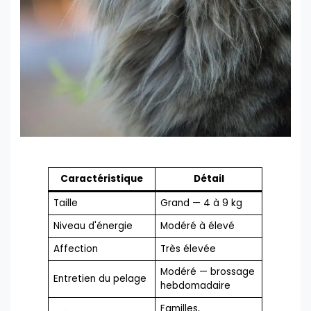
Caractéristique
Détail
Taille
Grand — 4 à 9 kg
Niveau d'énergie
Modéré à élevé
Affection
Très élevée
Modéré — brossage
Entretien du pelage
hebdomadaire
Familles,