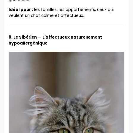
Idéal pour :
les familles, les appartements, ceux qui
veulent un chat calme et affectueux.
8. Le Sibérien — L'affectueux naturellement
hypoallergénique