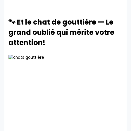
🐾 Et le chat de gouttière — Le
grand oublié qui mérite votre
attention!