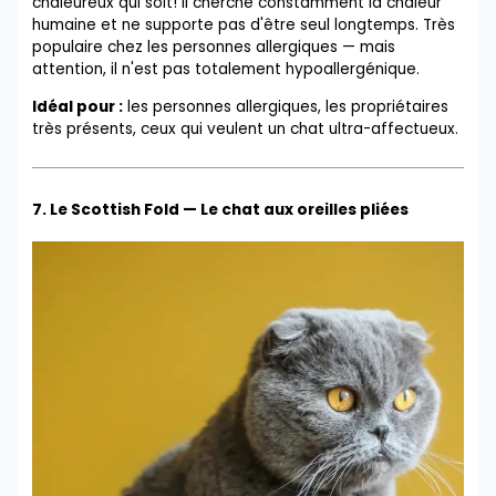
chaleureux qui soit! Il cherche constamment la chaleur
humaine et ne supporte pas d'être seul longtemps. Très
populaire chez les personnes allergiques — mais
attention, il n'est pas totalement hypoallergénique.
Idéal pour :
les personnes allergiques, les propriétaires
très présents, ceux qui veulent un chat ultra-affectueux.
7. Le Scottish Fold — Le chat aux oreilles pliées