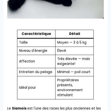
Caractéristique
Détail
Taille
Moyen — 3 à 5 kg
Niveau d'énergie
Élevé
Très élevée — mais
Affection
exigeante!
Entretien du pelage
Minimal — poil court
Propriétaires
présents,
Idéal pour
environnement
stimulant
Le
Siamois
est l'une des races les plus anciennes et les