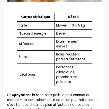
Caractéristique
Détail
Taille
Moyen — 3 à 5 kg
Niveau d'énergie
Élevé
Extrêmement
Affection
élevée
Bains réguliers —
Entretien
peau à entretenir
Personnes
allergiques,
Idéal pour
propriétaires
présents
Le
Sphynx
est la race sans poils la plus connue au
monde — et contrairement à ce qu'on pourrait penser,
c'est l'un des chats les plus affectueux et les plus