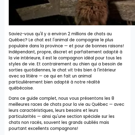
Saviez-vous qu'il y a environ 2 millions de chats au
Québec? Le chat est l'animal de compagnie le plus
populaire dans la province — et pour de bonnes raisons!
Indépendant, propre, discret et parfaitement adapté à
la vie intérieure, il est le compagnon idéal pour tous les
styles de vie. Et contrairement au chien qui a besoin de
sorties quotidiennes, le chat vit très bien à l'intérieur
avec sa litière — ce qui en fait un animal
particulièrement bien adapté à notre réalité
québécoise.
Dans ce guide complet, nous vous présentons les 8
meilleures races de chats pour la vie au Québec — avec
leurs caractéristiques, leurs besoins et leurs
particularités — ainsi qu'une section spéciale sur les
chats non racés, souvent les grands oubliés mais
pourtant excellents compagnons!