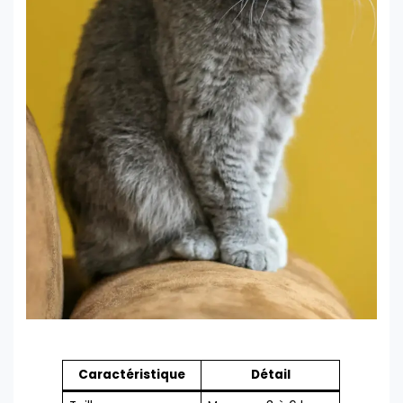
Caractéristique
Détail