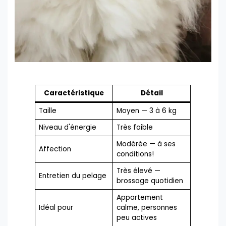
Caractéristique
Détail
Taille
Moyen — 3 à 6 kg
Niveau d'énergie
Très faible
Modérée — à ses
Affection
conditions!
Très élevé —
Entretien du pelage
brossage quotidien
Appartement
Idéal pour
calme, personnes
peu actives