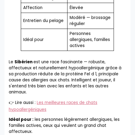
Affection
Élevée
Modéré — brossage
Entretien du pelage
régulier
Personnes
Idéal pour
allergiques, familles
actives
Le
Sibérien
est une race fascinante — robuste,
affectueux et naturellement hypoallergénique grâce à
sa production réduite de la protéine Fel d 1, principale
cause des allergies aux chats. Intelligent et joueur, il
s'entend très bien avec les enfants et les autres
animaux.
👉 Lire aussi :
Les meilleures races de chats
hypoallergéniques
Idéal pour :
les personnes légèrement allergiques, les
familles actives, ceux qui veulent un grand chat
affectueux.