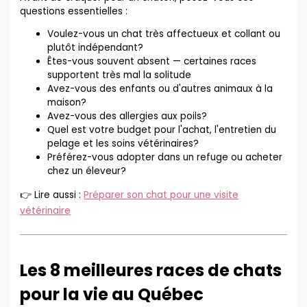
questions essentielles :
Voulez-vous un chat très affectueux et collant ou
plutôt indépendant?
Êtes-vous souvent absent — certaines races
supportent très mal la solitude
Avez-vous des enfants ou d'autres animaux à la
maison?
Avez-vous des allergies aux poils?
Quel est votre budget pour l'achat, l'entretien du
pelage et les soins vétérinaires?
Préférez-vous adopter dans un refuge ou acheter
chez un éleveur?
👉 Lire aussi :
Préparer son chat pour une visite
vétérinaire
Les 8 meilleures races de chats
pour la vie au Québec