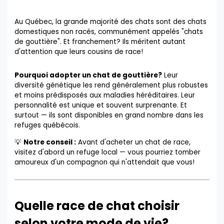
Au Québec, la grande majorité des chats sont des chats
domestiques non racés, communément appelés "chats
de gouttière". Et franchement? Ils méritent autant
d'attention que leurs cousins de race!
Pourquoi adopter un chat de gouttière?
Leur
diversité génétique les rend généralement plus robustes
et moins prédisposés aux maladies héréditaires. Leur
personnalité est unique et souvent surprenante. Et
surtout — ils sont disponibles en grand nombre dans les
refuges québécois.
💡
Notre conseil :
Avant d'acheter un chat de race,
visitez d'abord un refuge local — vous pourriez tomber
amoureux d'un compagnon qui n'attendait que vous!
Quelle race de chat choisir
selon votre mode de vie?