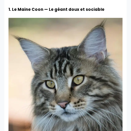
1. Le Maine Coon — Le géant doux et sociable