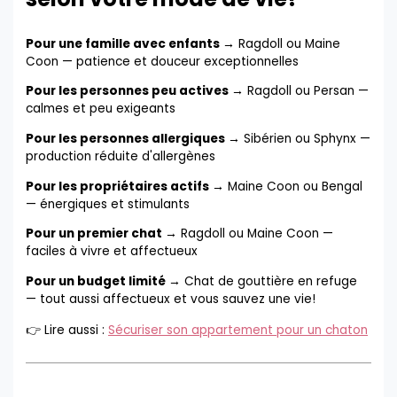
Pour une famille avec enfants →
Ragdoll ou Maine
Coon — patience et douceur exceptionnelles
Pour les personnes peu actives →
Ragdoll ou Persan —
calmes et peu exigeants
Pour les personnes allergiques →
Sibérien ou Sphynx —
production réduite d'allergènes
Pour les propriétaires actifs →
Maine Coon ou Bengal
— énergiques et stimulants
Pour un premier chat →
Ragdoll ou Maine Coon —
faciles à vivre et affectueux
Pour un budget limité →
Chat de gouttière en refuge
— tout aussi affectueux et vous sauvez une vie!
👉 Lire aussi :
Sécuriser son appartement pour un chaton