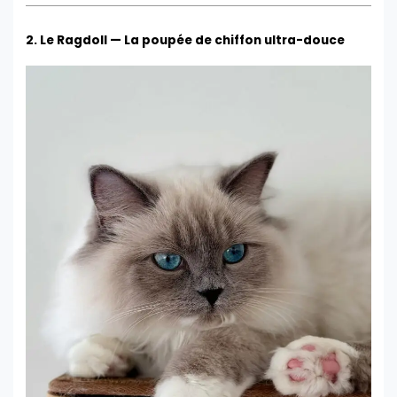
2. Le Ragdoll — La poupée de chiffon ultra-douce