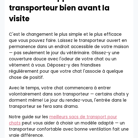
transporteur bien avant la
visite
C'est le changement le plus simple et le plus efficace
que vous pouvez faire. Laissez le transporteur ouvert en
permanence dans un endroit accessible de votre maison
— pas seulement le jour du vétérinaire. Glissez-y une
couverture douce avec l'odeur de votre chat ou un
vêtement à vous. Déposez-y des friandises
régulièrement pour que votre chat l'associe à quelque
chose de positif.
Avec le temps, votre chat commencera à entrer
volontairement dans son transporteur — certains chats y
dorment même! Le jour du rendez-vous, l'entrée dans le
transporteur se fera sans drama.
Notre guide sur les
meilleurs sacs de transport pour
chats
peut vous aider à choisir un modèle adapté — un
transporteur confortable avec bonne ventilation fait une
vraie différence.