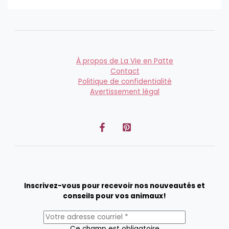
À propos de La Vie en Patte
Contact
Politique de confidentialité
Avertissement légal
Inscrivez-vous pour recevoir nos nouveautés et
conseils pour vos animaux!
Ce champ est obligatoire