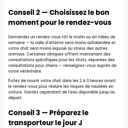
Conseil 2 — Choisissez le bon
moment pour le rendez-vous
Demandez un rendez-vous tôt le matin ou en milieu de
semaine — la salle d'attente sera moins achalandée et
votre chat sera moins exposé au stress des autres
animaux. Certaines cliniques offrent maintenant des
consultations spécifiques pour les chats, séparées des
consultations pour chiens — renseignez-vous auprès de
votre vétérinaire.
Évitez de nourrir votre chat dans les 2 à 3 heures avant
le rendez-vous pour réduire les risques de nausées en
voiture. Gardez cependant de l'eau disponible jusqu'au
départ.
Conseil 3 — Préparez le
transporteur le jour J