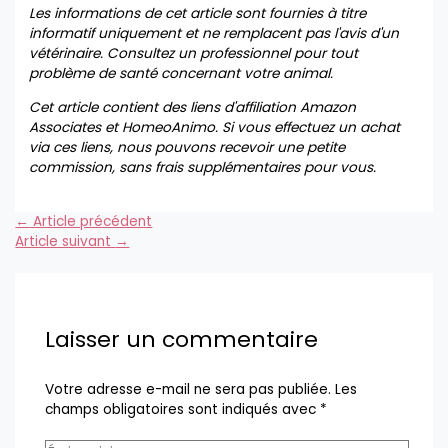
Les informations de cet article sont fournies à titre
informatif uniquement et ne remplacent pas l'avis d'un
vétérinaire. Consultez un professionnel pour tout
problème de santé concernant votre animal.
Cet article contient des liens d'affiliation Amazon
Associates et HomeoAnimo. Si vous effectuez un achat
via ces liens, nous pouvons recevoir une petite
commission, sans frais supplémentaires pour vous.
←
Article précédent
Article suivant
→
Laisser un commentaire
Votre adresse e-mail ne sera pas publiée.
Les
champs obligatoires sont indiqués avec
*