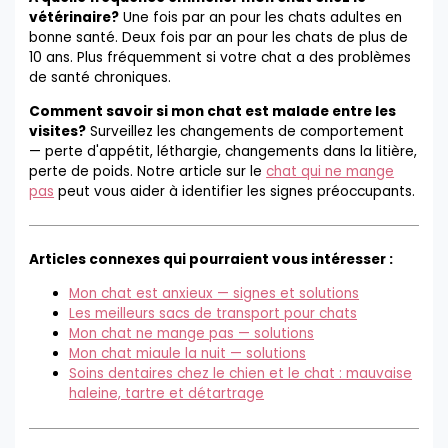
vétérinaire?
Une fois par an pour les chats adultes en
bonne santé. Deux fois par an pour les chats de plus de
10 ans. Plus fréquemment si votre chat a des problèmes
de santé chroniques.
Comment savoir si mon chat est malade entre les
visites?
Surveillez les changements de comportement
— perte d'appétit, léthargie, changements dans la litière,
perte de poids. Notre article sur le
chat qui ne mange
pas
peut vous aider à identifier les signes préoccupants.
Articles connexes qui pourraient vous intéresser :
Mon chat est anxieux — signes et solutions
Les meilleurs sacs de transport pour chats
Mon chat ne mange pas — solutions
Mon chat miaule la nuit — solutions
Soins dentaires chez le chien et le chat : mauvaise
haleine, tartre et détartrage