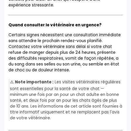
expérience stressante.
Quand consulter le vétérinaire en urgence?
Certains signes nécessitent une consultation immédiate
sans attendre le prochain rendez-vous planifié.
Contactez votre vétérinaire sans délai si votre chat
refuse de manger depuis plus de 24 heures, présente
des difficultés respiratoires, vomit de façon répétée, a
du sang dans ses selles ou son urine, ou semble en état
de choc ou de douleur intense.
⚠️
Note importante :
Les visites vétérinaires régulières
sont essentielles pour la santé de votre chat —
minimum une fois par an pour un chat adulte en bonne
santé, et deux fois par an pour les chats âgés de plus
de 10 ans. Les informations de cet article sont fournies à
titre informatif uniquement et ne remplacent pas l'avis
de votre vétérinaire.