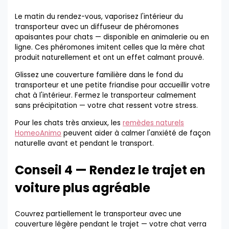
Le matin du rendez-vous, vaporisez l'intérieur du
transporteur avec un diffuseur de phéromones
apaisantes pour chats — disponible en animalerie ou en
ligne. Ces phéromones imitent celles que la mère chat
produit naturellement et ont un effet calmant prouvé.
Glissez une couverture familière dans le fond du
transporteur et une petite friandise pour accueillir votre
chat à l'intérieur. Fermez le transporteur calmement
sans précipitation — votre chat ressent votre stress.
Pour les chats très anxieux, les
remèdes naturels
HomeoAnimo
peuvent aider à calmer l'anxiété de façon
naturelle avant et pendant le transport.
Conseil 4 — Rendez le trajet en
voiture plus agréable
Couvrez partiellement le transporteur avec une
couverture légère pendant le trajet — votre chat verra