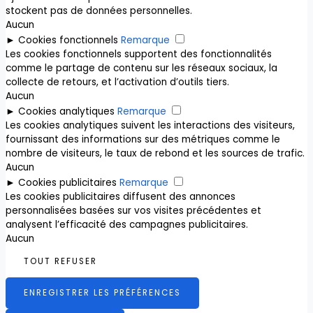
stockent pas de données personnelles.
Aucun
►
Cookies fonctionnels
Remarque
Les cookies fonctionnels supportent des fonctionnalités
comme le partage de contenu sur les réseaux sociaux, la
collecte de retours, et l’activation d’outils tiers.
Aucun
►
Cookies analytiques
Remarque
Les cookies analytiques suivent les interactions des visiteurs,
fournissant des informations sur des métriques comme le
nombre de visiteurs, le taux de rebond et les sources de trafic.
Aucun
►
Cookies publicitaires
Remarque
Les cookies publicitaires diffusent des annonces
personnalisées basées sur vos visites précédentes et
analysent l’efficacité des campagnes publicitaires.
Aucun
TOUT REFUSER
ENREGISTRER LES PRÉFÉRENCES