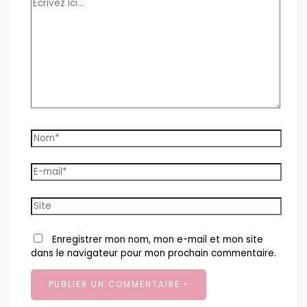
Écrivez
ici…
Nom*
E-
mail*
Site
Enregistrer mon nom, mon e-mail et mon site
dans le navigateur pour mon prochain commentaire.