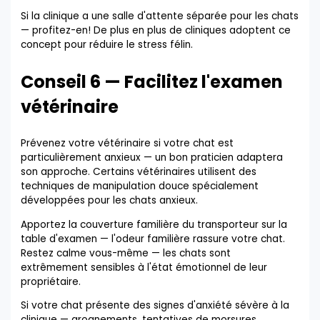
Si la clinique a une salle d'attente séparée pour les chats
— profitez-en! De plus en plus de cliniques adoptent ce
concept pour réduire le stress félin.
Conseil 6 — Facilitez l'examen
vétérinaire
Prévenez votre vétérinaire si votre chat est
particulièrement anxieux — un bon praticien adaptera
son approche. Certains vétérinaires utilisent des
techniques de manipulation douce spécialement
développées pour les chats anxieux.
Apportez la couverture familière du transporteur sur la
table d'examen — l'odeur familière rassure votre chat.
Restez calme vous-même — les chats sont
extrêmement sensibles à l'état émotionnel de leur
propriétaire.
Si votre chat présente des signes d'anxiété sévère à la
clinique — grognements, tentatives de morsures,