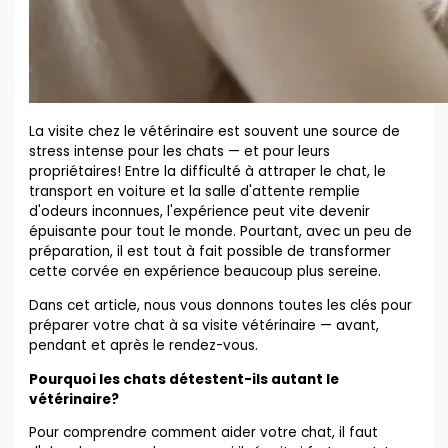
La visite chez le vétérinaire est souvent une source de
stress intense pour les chats — et pour leurs
propriétaires! Entre la difficulté à attraper le chat, le
transport en voiture et la salle d'attente remplie
d'odeurs inconnues, l'expérience peut vite devenir
épuisante pour tout le monde. Pourtant, avec un peu de
préparation, il est tout à fait possible de transformer
cette corvée en expérience beaucoup plus sereine.
Dans cet article, nous vous donnons toutes les clés pour
préparer votre chat à sa visite vétérinaire — avant,
pendant et après le rendez-vous.
Pourquoi les chats détestent-ils autant le
vétérinaire?
Pour comprendre comment aider votre chat, il faut