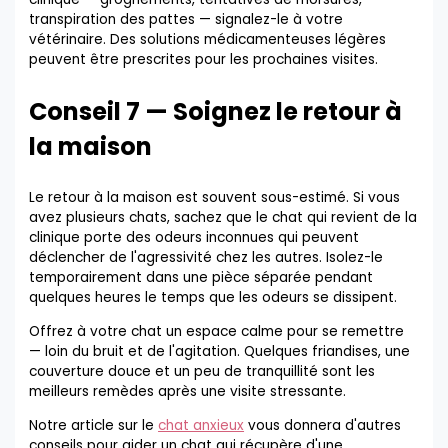
transpiration des pattes — signalez-le à votre
vétérinaire. Des solutions médicamenteuses légères
peuvent être prescrites pour les prochaines visites.
Conseil 7 — Soignez le retour à
la maison
Le retour à la maison est souvent sous-estimé. Si vous
avez plusieurs chats, sachez que le chat qui revient de la
clinique porte des odeurs inconnues qui peuvent
déclencher de l'agressivité chez les autres. Isolez-le
temporairement dans une pièce séparée pendant
quelques heures le temps que les odeurs se dissipent.
Offrez à votre chat un espace calme pour se remettre
— loin du bruit et de l'agitation. Quelques friandises, une
couverture douce et un peu de tranquillité sont les
meilleurs remèdes après une visite stressante.
Notre article sur le
chat anxieux
vous donnera d'autres
conseils pour aider un chat qui récupère d'une