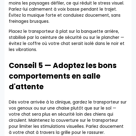
moins les paysages défiler, ce qui réduit le stress visuel.
Parlez-lui calmement à voix basse pendant le trajet.
Évitez la musique forte et conduisez doucement, sans
freinages brusques.
Placez le transporteur à plat sur la banquette arrière,
stabilisé par la ceinture de sécurité ou sur le plancher —
évitez le coffre où votre chat serait isolé dans le noir et
les vibrations.
Conseil 5 — Adoptez les bons
comportements en salle
d'attente
Dès votre arrivée à la clinique, gardez le transporteur sur
vos genoux ou sur une chaise plutôt que sur le sol —
votre chat sera plus en sécurité loin des chiens qui
circulent. Maintenez la couverture sur le transporteur
pour limiter les stimulations visuelles. Parlez doucement
à votre chat à travers la grille pour le rassurer.