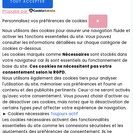
TOUT ACCEPTER
Propulsé par
Personnalisez vos préférences de cookies
✖
Nous utilisons des cookies pour assurer une navigation fluide et
activer les fonctions essentielles du site. Vous pouvez
consulter les informations détaillées sur chaque catégorie de
cookies ci-dessous.
Les cookies marqués comme
Nécessaires
sont stockés dans
votre navigateur car ils sont essentiels au fonctionnement de
base du site.
Ces cookies ne nécessitent pas votre
consentement selon le RGPD.
Nous utilisons également des cookies tiers pour analyser
l'utilisation du site, mémoriser vos préférences et fournir un
contenu et des publicités pertinents. Ceux-ci ne seront activés
qu'avec votre consentement. Vous pouvez choisir d'activer ou
de désactiver ces cookies, mais notez que la désactivation de
certains types peut affecter votre expérience de navigation.
►
Cookies nécessaires
Toujours actif
Les cookies nécessaires activent des fonctionnalités
essentielles du site comme les connexions sécurisées et les
ajustements des préférences de consentement. Ils ne