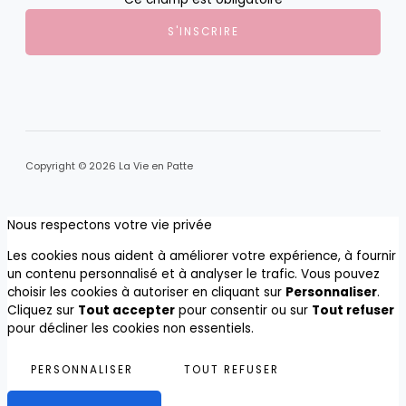
S'INSCRIRE
Copyright © 2026 La Vie en Patte
Nous respectons votre vie privée
Les cookies nous aident à améliorer votre expérience, à fournir
un contenu personnalisé et à analyser le trafic. Vous pouvez
choisir les cookies à autoriser en cliquant sur
Personnaliser
.
Cliquez sur
Tout accepter
pour consentir ou sur
Tout refuser
pour décliner les cookies non essentiels.
PERSONNALISER
TOUT REFUSER